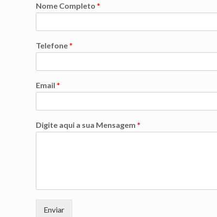
Nome Completo
*
Telefone
*
Email
*
Digite aqui a sua Mensagem
*
Enviar