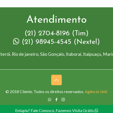
Atendimento
(21) 2704-8196 (Tim)
(21) 98945-4545 (Nextel)
terói, Rio de janeiro, São Gonçalo, Itaboraí, Itaipuaçu, Mar
© 2018 Cliente. Todos os direitos reservados.
Agência Unit
Entupiu? Fale Conosco, Fazemos Visita Grátis